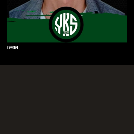
Cevdet