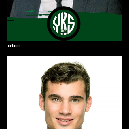
mehmet