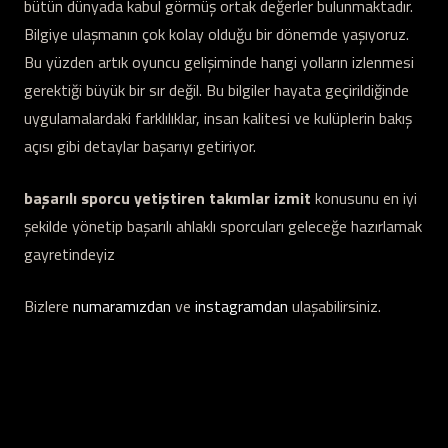
bütün dünyada kabul görmüş ortak değerler bulunmaktadır.
Bilgiye ulaşmanın çok kolay olduğu bir dönemde yaşıyoruz.
Bu yüzden artık oyuncu gelişiminde hangi yolların izlenmesi
gerektiği büyük bir sır değil. Bu bilgiler hayata geçirildiğinde
uygulamalardaki farklılıklar, insan kalitesi ve kulüplerin bakış
açısı gibi detaylar başarıyı getiriyor.
başarılı sporcu yetiştiren takımlar izmit
konusunu en iyi
şekilde yönetip başarılı ahlaklı sporcuları geleceğe hazırlamak
gayretindeyiz
Bizlere
numaramızdan
ve
instagramdan
ulaşabilirsiniz.