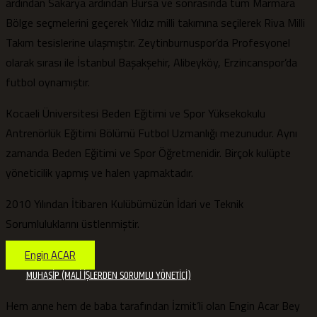
ardından Sakarya ardından Bursa ve sonrasında tüm Marmara
Bölge seçmelerini geçerek Yıldız milli takımına seçilerek Riva Milli
Takım tesislerine ulaşmıştır. Zeytinburnuspor’da Profesyonel
olarak sırası ile İstanbul Başakşehir, Alibeyköy, Erzincanspor’da
futbol oynamıştır.
Kocaeli Üniversitesi Beden Eğitimi ve Spor Yüksekokulu
Antrenörlük Eğitimi Bölümü Futbol Uzmanlığı mezunudur. Aynı
zamanda Beden Eğitimi ve Spor Öğretmenidir. Birçok kulüpte
yöneticilik yapmış ve halen yapmaktadır.
2010 Yılından İtibaren Kulübümüzün İdari ve Teknik
Sorumluluklarını üstlenmiştir.
Engin ACAR
MUHASIP (MALI İŞLERDEN SORUMLU YÖNETICI)
Hem anne hem de baba tarafından İzmit’li olan Engin Acar Bey