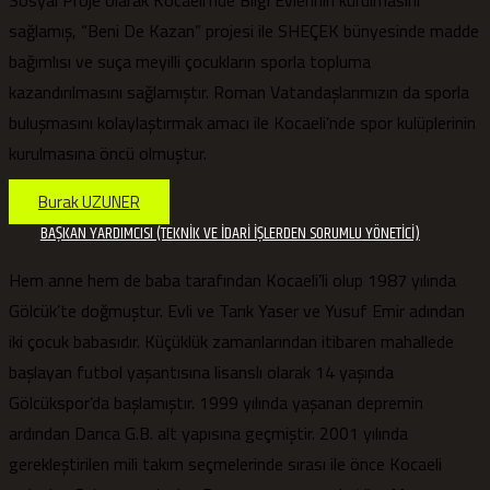
sağlamış, “Beni De Kazan” projesi ile SHEÇEK bünyesinde madde
bağımlısı ve suça meyilli çocukların sporla topluma
kazandırılmasını sağlamıştır. Roman Vatandaşlarımızın da sporla
buluşmasını kolaylaştırmak amacı ile Kocaeli’nde spor kulüplerinin
kurulmasına öncü olmuştur.
Burak UZUNER
BAŞKAN YARDIMCISI (TEKNIK VE İDARI İŞLERDEN SORUMLU YÖNETICI)
Hem anne hem de baba tarafından Kocaeli’li olup 1987 yılında
Gölcük’te doğmuştur. Evli ve Tarık Yaser ve Yusuf Emir adından
iki çocuk babasıdır. Küçüklük zamanlarından itibaren mahallede
başlayan futbol yaşantısına lisanslı olarak 14 yaşında
Gölcükspor’da başlamıştır. 1999 yılında yaşanan depremin
ardından Darıca G.B. alt yapısına geçmiştir. 2001 yılında
gerekleştirilen mili takım seçmelerinde sırası ile önce Kocaeli