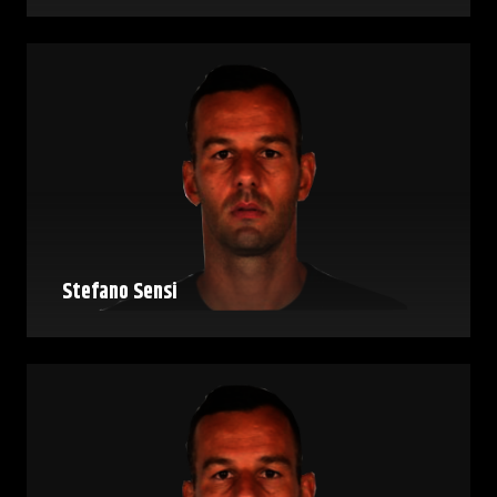
Stefano Sensi