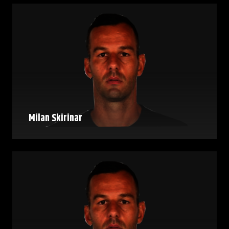
Milan Skirinar