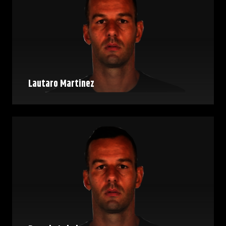
Lautaro Martinez