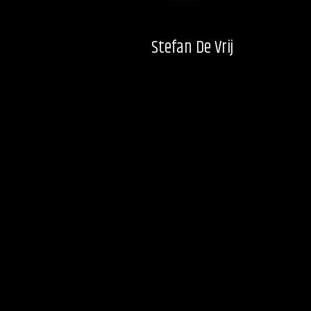
Stefan De Vrij