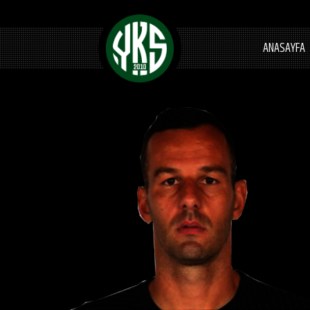
ANASAYFA