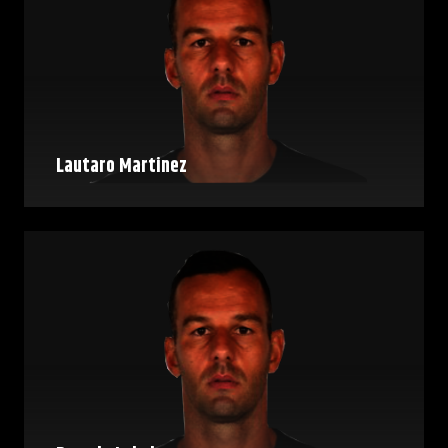
Lautaro Martinez