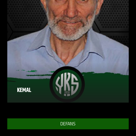
KEMAL
DEFANS