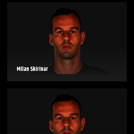
Milan Skirinar