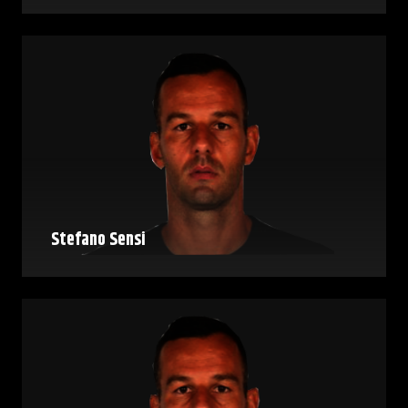
Stefano Sensi