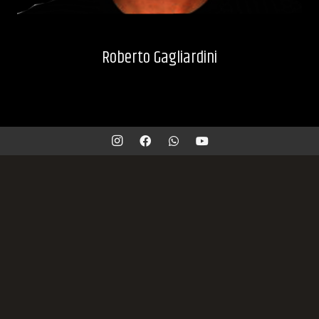
Roberto Gagliardini