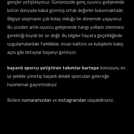
gençler yetiştiriyoruz. Günümüzde genç oyuncu gelişiminde
bütün dünyada kabul görmüş ortak değerler bulunmaktadır.
Bilgiye ulaşmanın çok kolay olduğu bir dönemde yaşıyoruz.
Bu yüzden artık oyuncu gelişiminde hangi yolların izlenmesi
gerektiği büyük bir sır değil. Bu bilgiler hayata geçirildiğinde
uygulamalardaki farklılıklar, insan kalitesi ve kulüplerin bakış
açısı gibi detaylar başarıyı getiriyor.
başarılı sporcu yetiştiren takımlar kartepe
konusunu en
iyi şekilde yönetip başarılı ahlaklı sporcuları geleceğe
hazırlamak gayretindeyiz
Bizlere
numaramızdan
ve
instagramdan
ulaşabilirsiniz.