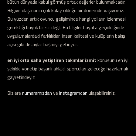
bütün dünyada kabul görmüş ortak değerler bulunmaktadır.
Bilgiye ulaşmanın çok kolay olduğu bir dönemde yaşıyoruz.
Bu yüzden artık oyuncu gelişiminde hangi yolların izlenmesi
gerektiği büyük bir sır değil. Bu bilgiler hayata geçirildiğinde
uygulamalardaki farklılıklar, insan kalitesi ve kulüplerin bakış
açısı gibi detaylar başarıyı getiriyor.
en iyi orta saha yetiştiren takımlar izmit
konusunu en iyi
şekilde yönetip başarılı ahlaklı sporcuları geleceğe hazırlamak
gayretindeyiz
Bizlere
numaramızdan
ve
instagramdan
ulaşabilirsiniz.