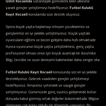
İzmit Kocaelide
vatandaşlık görevlerini bilen ülkesine
yararlı gençler yetiştirmeyi hedefliyoruz.
Futbol Kulubü
Kayıt Kocaeli
konularnda size destek oluyoruz.
Spora küçük yaşta başlamayı isteyen çocuklarımızı ve
gençlerimizi en iyi şekilde yetiştiriyoruz. Küçük yaştaki
oyuncuların eğitimi ve beceri gelişimi daha hızlı olmaktadır.
Ayrıca oyuncunun küçük yaşta yetiştirilmesi, genç yaşta
profesyonel olması onun için büyük avantajlı bir durumdur.
Bilgi, tecrübe ve oyun deneyimi bakımından daha zengin olur.
Futbol Kulubü Kayıt Kocaeli
konusunda sizi en iyi şekilde
destekliyoruz. Gelecek vaadeden gençler yetiştirmeyi
hedefliyoruz. Amacımız yetenekli ve saygılı gençler
yetiştiriyoruz. Günümüzde genç oyuncu gelişiminde bütün
dünyada kabul görmüş ortak değerler bulunmaktadır. Bilgiye
ulaşmanın çok kolay olduğu bir dönemde yaşıyoruz. Bu