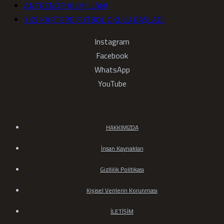
ANTRENÖR ALIMI İLANI
YKS KARTEPE FUTBOL OKULU BAŞLADI
Instagram
Facebook
WhatsApp
YouTube
HAKKIMIZDA
İnsan Kaynakları
Gizllilik Politikası
Kişisel Verilerin Korunması
İLETİŞİM