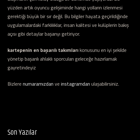
yüzden artık oyuncu gelişiminde hangi yolların izlenmesi
gerektiği büyük bir sır değil. Bu bilgiler hayata geçirildiğinde
uygulamalardaki farklılıklar, insan kalitesi ve kulüplerin bakış
açısı gibi detaylar başarıyı getiriyor.
kartepenin en başarılı takımları
konusunu en iyi şekilde
yönetip başarılı ahlaklı sporcuları geleceğe hazırlamak
gayretindeyiz
Bizlere
numaramızdan
ve
instagramdan
ulaşabilirsiniz.
Son Yazılar