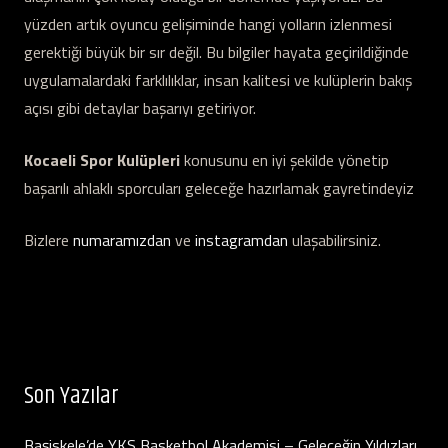
yüzden artık oyuncu gelişiminde hangi yolların izlenmesi
gerektiği büyük bir sır değil. Bu bilgiler hayata geçirildiğinde
uygulamalardaki farklılıklar, insan kalitesi ve kulüplerin bakış
açısı gibi detaylar başarıyı getiriyor.
Kocaeli Spor Kulüpleri
konusunu en iyi şekilde yönetip
başarılı ahlaklı sporcuları geleceğe hazırlamak gayretindeyiz
Bizlere
numaramızdan
ve
instagramdan
ulaşabilirsiniz.
Son Yazılar
Başiskele’de YKS Basketbol Akademisi – Geleceğin Yıldızları