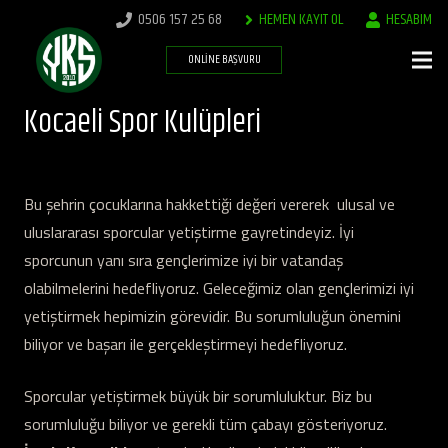
0506 157 25 68
HEMEN KAYIT OL
HESABIM
ONLINE BAŞVURU
Kocaeli Spor Kulüpleri
Bu şehrin çocuklarına hakkettiği değeri vererek ulusal ve
uluslararası sporcular yetiştirme gayretindeyiz. İyi
sporcunun yanı sıra gençlerimize iyi bir vatandaş
olabilmelerini hedefliyoruz. Geleceğimiz olan gençlerimizi iyi
yetiştirmek hepimizin görevidir. Bu sorumluluğun önemini
biliyor ve başarı ile gerçekleştirmeyi hedefliyoruz.
Sporcular yetiştirmek büyük bir sorumluluktur. Biz bu
sorumluluğu biliyor ve gerekli tüm çabayı gösteriyoruz.